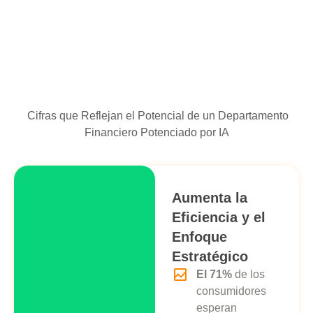
Cifras que Reflejan el Potencial de un Departamento
Financiero Potenciado por IA
Aumenta la
Eficiencia y el
Enfoque
Estratégico
El 71%
de los
consumidores
esperan