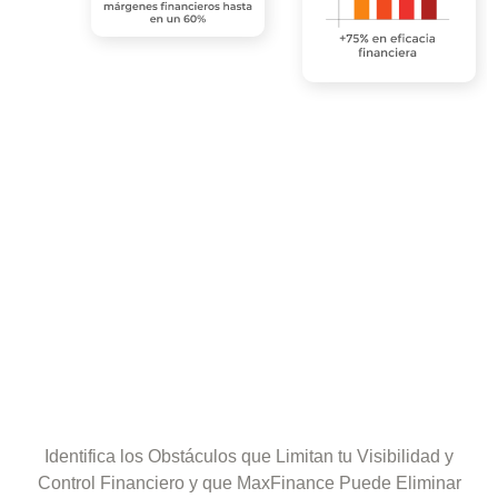
Identifica los Obstáculos que Limitan tu Visibilidad y
Control Financiero y que MaxFinance Puede Eliminar