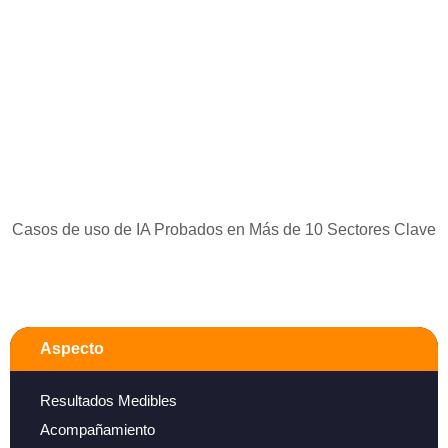
Casos de uso de IA Probados en Más de 10 Sectores Clave
Aspecto
Resultados Medibles
Acompañamiento