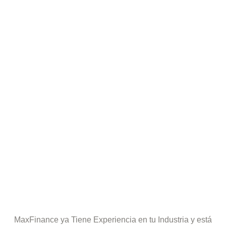
MaxFinance ya Tiene Experiencia en tu Industria y está