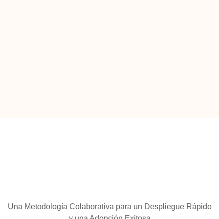
Una Metodología Colaborativa para un Despliegue Rápido
y una Adopción Exitosa