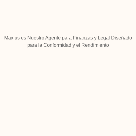
Maxius es Nuestro Agente para Finanzas y Legal Diseñado
para la Conformidad y el Rendimiento