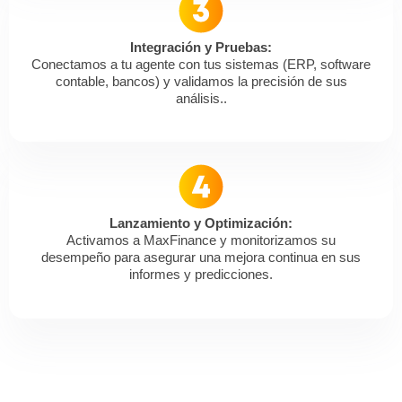
Integración y Pruebas:
Conectamos a tu agente con tus sistemas (ERP, software
contable, bancos) y validamos la precisión de sus
análisis..
Lanzamiento y Optimización:
Activamos a MaxFinance y monitorizamos su
desempeño para asegurar una mejora continua en sus
informes y predicciones.