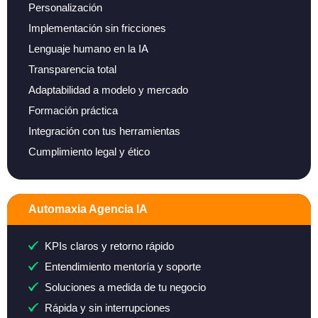
Personalización
Implementación sin fricciones
Lenguaje humano en la IA
Transparencia total
Adaptabilidad a modelo y mercado
Formación práctica
Integración con tus herramientas
Cumplimiento legal y ético
Automaxia Agencia IA
KPIs claros y retorno rápido
Entendimiento mentoría y soporte
Soluciones a medida de tu negocio
Rápida y sin interrupciones