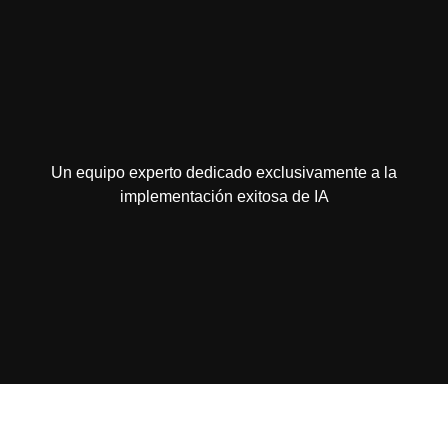
Un equipo experto dedicado exclusivamente a la
implementación exitosa de IA