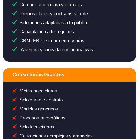
Comunicación clara y empática
Precios claros y contratos simples
Soluciones adaptadas a tu público
Capacitación a los equipos
CRM, ERP, e-commerce y más
IA segura y alineada con normativas
Consultorías Grandes
Metas poco claras
Solo durante contrato
Modelos genéricos
Procesos burocráticos
Solo tecnicismos
Cotizaciones complejas y arandelas