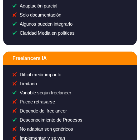
Adaptación parcial
Solo documentación
Algunos pueden integrarlo
Claridad Media en políticas
Freelancers IA
Difícil medir impacto
Limitado
Variable según freelancer
Puede retrasarse
Depende del freelancer
Desconocimiento de Procesos
No adaptan son genéricos
Implementan y se van