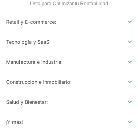
Listo para Optimizar tu Rentabilidad
Retail y E-commerce:
Tecnología y SaaS:
Manufactura e Industria:
Construcción e Inmobiliario:
Salud y Bienestar:
¡Y más!