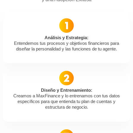
Análisis y Estrategia:
Entendemos tus procesos y objetivos financieros para
diseñar la personalidad y las funciones de tu agente.
Diseño y Entrenamiento:
Creamos a MaxFinance y lo entrenamos con tus datos
específicos para que entienda tu plan de cuentas y
estructura de negocio.