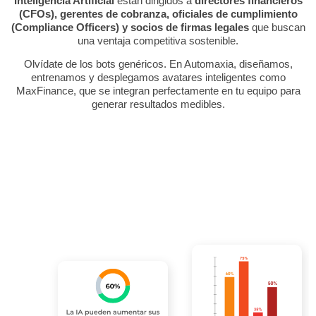
Inteligencia Artificial
están dirigidos a
directores financieros
(CFOs), gerentes de cobranza, oficiales de cumplimiento
(Compliance Officers) y socios de firmas legales
que buscan
una ventaja competitiva sostenible.
Olvídate de los bots genéricos. En Automaxia, diseñamos,
entrenamos y desplegamos avatares inteligentes como
MaxFinance, que se integran perfectamente en tu equipo para
generar resultados medibles.