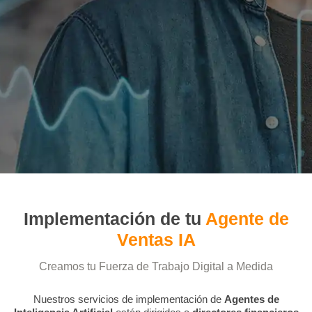
Implementación de tu
Agente de
Ventas IA
Creamos tu Fuerza de Trabajo Digital a Medida
Nuestros servicios de implementación de
Agentes de